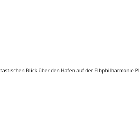
ntastischen Blick über den Hafen auf der Elbphilharmonie P