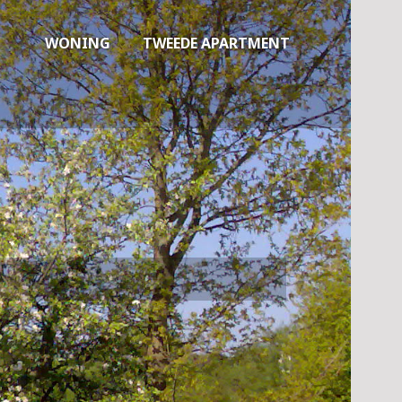
WONING
TWEEDE APARTMENT