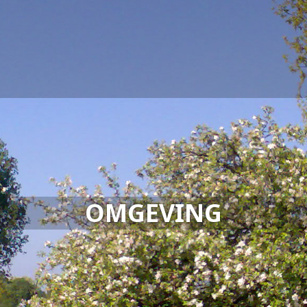
OMGEVING