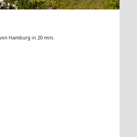
 von Hamburg in 20 min.