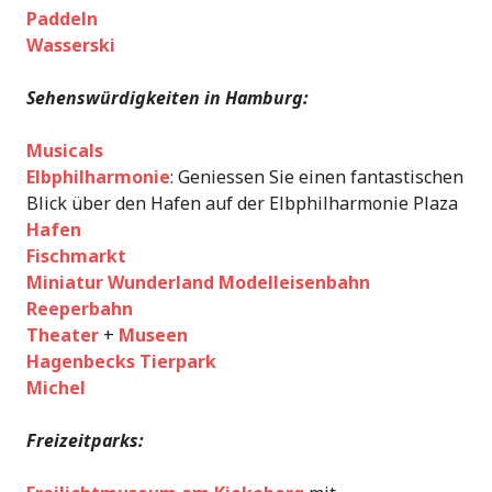
Paddeln
Wasserski
Sehenswürdigkeiten in Hamburg:
Musicals
Elbphilharmonie
: Geniessen Sie einen fantastischen
Blick über den Hafen auf der Elbphilharmonie Plaza
Hafen
Fischmarkt
Miniatur Wunderland Modelleisenbahn
Reeperbahn
Theater
+
Museen
Hagenbecks Tierpark
Michel
Freizeitparks: