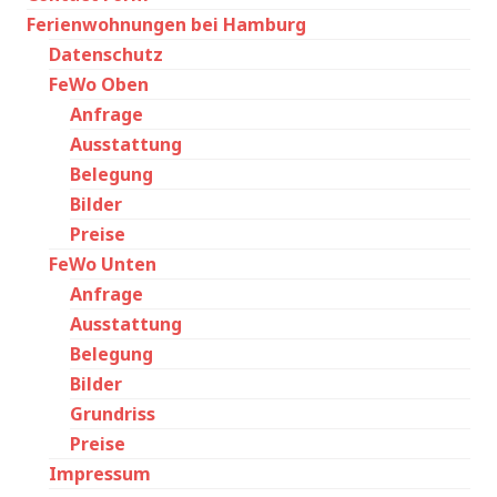
Ferienwohnungen bei Hamburg
Datenschutz
FeWo Oben
Anfrage
Ausstattung
Belegung
Bilder
Preise
FeWo Unten
Anfrage
Ausstattung
Belegung
Bilder
Grundriss
Preise
Impressum