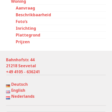
Woning
Aanvraag
Beschrikbaarheid
Foto’s
Inrichting
Plattegrond
Prijzen
Bahnhofstr. 44
21218 Seevetal
+49 4105 - 636241
Deutsch
English
Nederlands