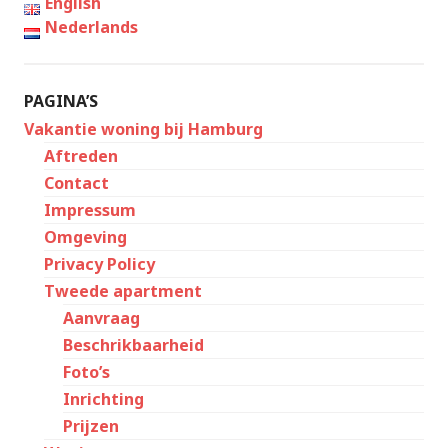
English
Nederlands
PAGINA’S
Vakantie woning bij Hamburg
Aftreden
Contact
Impressum
Omgeving
Privacy Policy
Tweede apartment
Aanvraag
Beschrikbaarheid
Foto’s
Inrichting
Prijzen