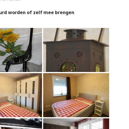
urd worden of zelf mee brengen