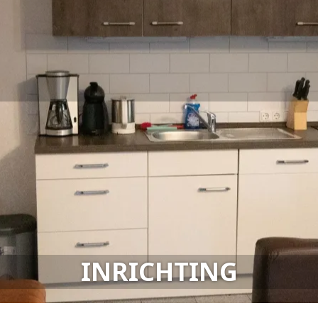
INRICHTING