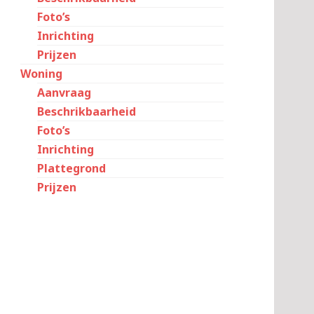
Foto’s
Inrichting
Prijzen
Woning
Aanvraag
Beschrikbaarheid
Foto’s
Inrichting
Plattegrond
Prijzen