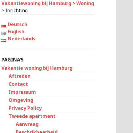
Vakantiewoning bij Hamburg
>
Woning
>
Inrichting
Deutsch
English
Nederlands
PAGINA’S
Vakantie woning bij Hamburg
Aftreden
Contact
Impressum
Omgeving
Privacy Policy
Tweede apartment
Aanvraag
Beschrikbaarheid