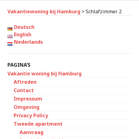
Vakantiewoning bij Hamburg
>
Schlafzimmer 2
Deutsch
English
Nederlands
PAGINA’S
Vakantie woning bij Hamburg
Aftreden
Contact
Impressum
Omgeving
Privacy Policy
Tweede apartment
Aanvraag