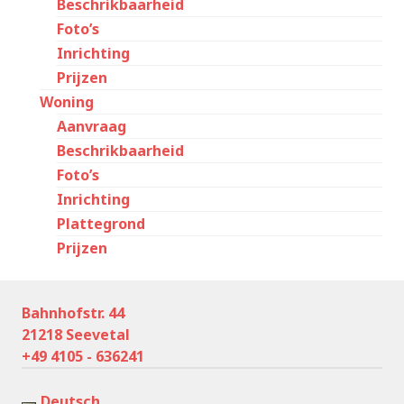
Beschrikbaarheid
Foto’s
Inrichting
Prijzen
Woning
Aanvraag
Beschrikbaarheid
Foto’s
Inrichting
Plattegrond
Prijzen
Bahnhofstr. 44
21218 Seevetal
+49 4105 - 636241
Deutsch