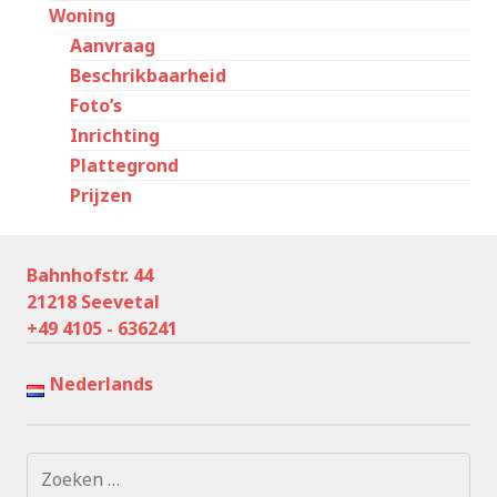
Woning
Aanvraag
Beschrikbaarheid
Foto’s
Inrichting
Plattegrond
Prijzen
Bahnhofstr. 44
21218 Seevetal
+49 4105 - 636241
Nederlands
Zoeken
naar: