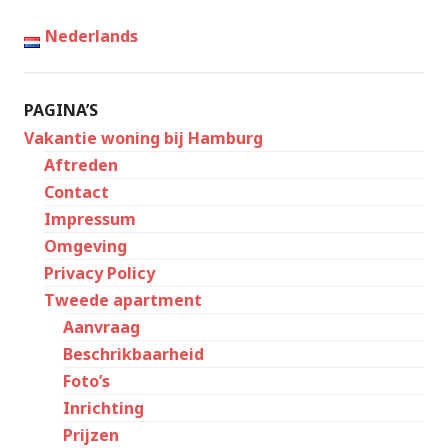
Nederlands
PAGINA’S
Vakantie woning bij Hamburg
Aftreden
Contact
Impressum
Omgeving
Privacy Policy
Tweede apartment
Aanvraag
Beschrikbaarheid
Foto’s
Inrichting
Prijzen