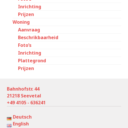
Inrichting
Prijzen
Woning
Aanvraag
Beschrikbaarheid
Foto’s
Inrichting
Plattegrond
Prijzen
Bahnhofstr. 44
21218 Seevetal
+49 4105 - 636241
Deutsch
English