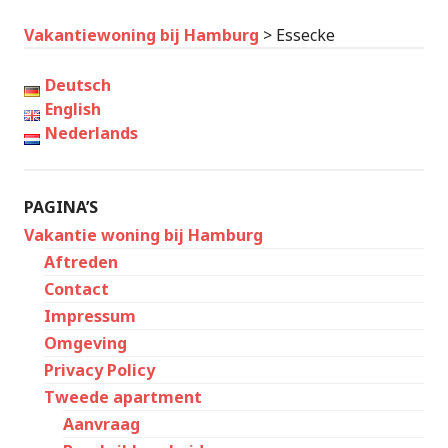
Vakantiewoning bij Hamburg
>
Essecke
Deutsch
English
Nederlands
PAGINA’S
Vakantie woning bij Hamburg
Aftreden
Contact
Impressum
Omgeving
Privacy Policy
Tweede apartment
Aanvraag