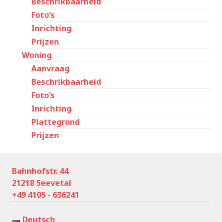
Beschrikbaarheid
Foto’s
Inrichting
Prijzen
Woning
Aanvraag
Beschrikbaarheid
Foto’s
Inrichting
Plattegrond
Prijzen
Bahnhofstr. 44
21218 Seevetal
+49 4105 - 636241
Deutsch