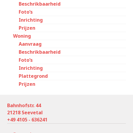
Beschrikbaarheid
Foto’s
Inrichting
Prijzen
Woning
Aanvraag
Beschrikbaarheid
Foto’s
Inrichting
Plattegrond
Prijzen
Bahnhofstr. 44
21218 Seevetal
+49 4105 - 636241