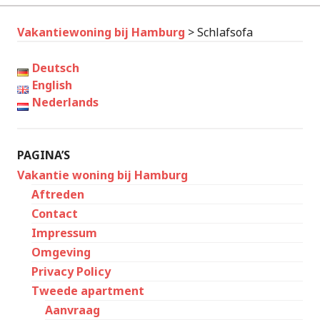
Vakantiewoning bij Hamburg
>
Schlafsofa
Deutsch
English
Nederlands
PAGINA’S
Vakantie woning bij Hamburg
Aftreden
Contact
Impressum
Omgeving
Privacy Policy
Tweede apartment
Aanvraag