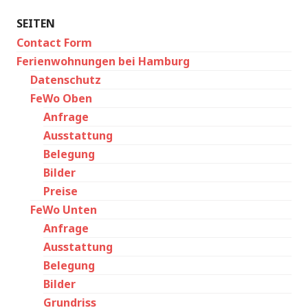
SEITEN
Contact Form
Ferienwohnungen bei Hamburg
Datenschutz
FeWo Oben
Anfrage
Ausstattung
Belegung
Bilder
Preise
FeWo Unten
Anfrage
Ausstattung
Belegung
Bilder
Grundriss