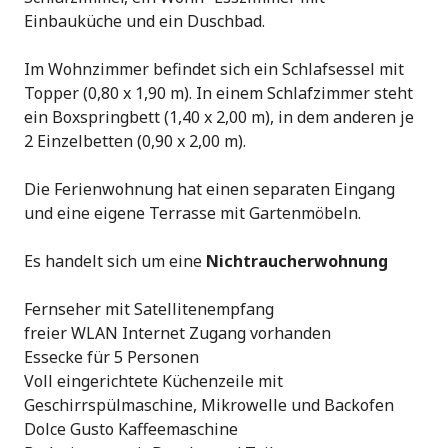
Einbauküche und ein Duschbad.
Im Wohnzimmer befindet sich ein Schlafsessel mit
Topper (0,80 x 1,90 m). In einem Schlafzimmer steht
ein Boxspringbett (1,40 x 2,00 m), in dem anderen je
2 Einzelbetten (0,90 x 2,00 m).
Die Ferienwohnung hat einen separaten Eingang
und eine eigene Terrasse mit Gartenmöbeln.
Es handelt sich um eine
Nichtraucherwohnung
Fernseher mit Satellitenempfang
freier WLAN Internet Zugang vorhanden
Essecke für 5 Personen
Voll eingerichtete Küchenzeile mit
Geschirrspülmaschine, Mikrowelle und Backofen
Dolce Gusto Kaffeemaschine