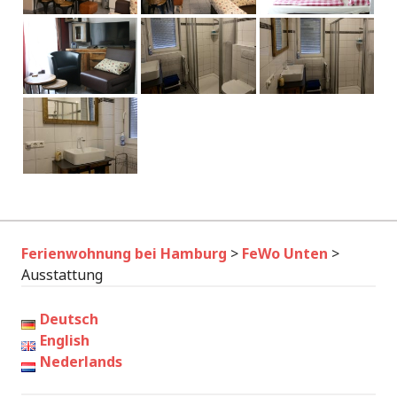
Ferienwohnung bei Hamburg
>
FeWo Unten
>
Ausstattung
Deutsch
English
Nederlands