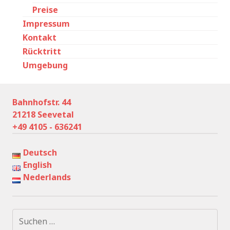
Preise
Impressum
Kontakt
Rücktritt
Umgebung
Bahnhofstr. 44
21218 Seevetal
+49 4105 - 636241
Deutsch
English
Nederlands
Suchen
nach: