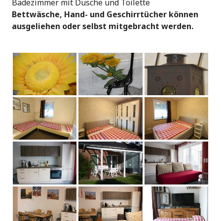
Badezimmer mit Dusche und Toilette
Bettwäsche, Hand- und Geschirrtücher können
ausgeliehen oder selbst mitgebracht werden.