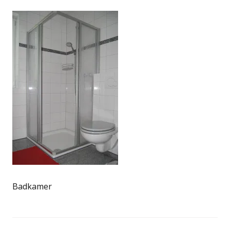
Badkamer