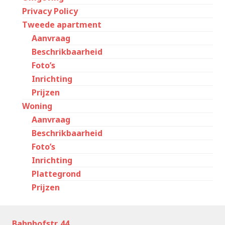
Privacy Policy
Tweede apartment
Aanvraag
Beschrikbaarheid
Foto’s
Inrichting
Prijzen
Woning
Aanvraag
Beschrikbaarheid
Foto’s
Inrichting
Plattegrond
Prijzen
Bahnhofstr. 44