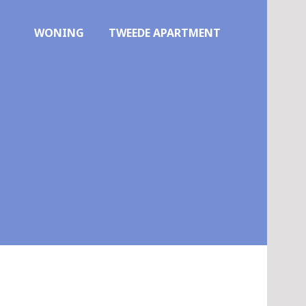
WONING
TWEEDE APARTMENT