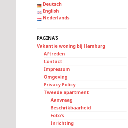
Deutsch
English
Nederlands
PAGINA’S
Vakantie woning bij Hamburg
Aftreden
Contact
Impressum
Omgeving
Privacy Policy
Tweede apartment
Aanvraag
Beschrikbaarheid
Foto’s
Inrichting