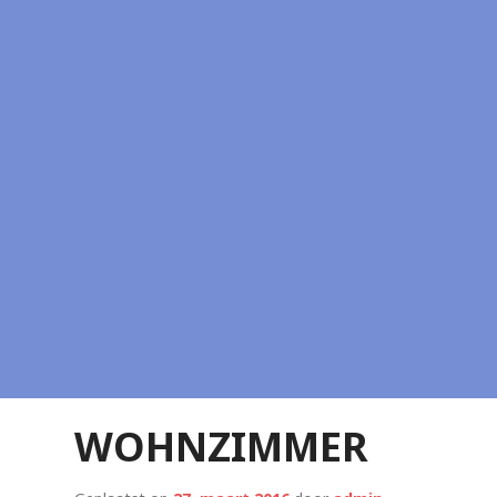
WOHNZIMMER