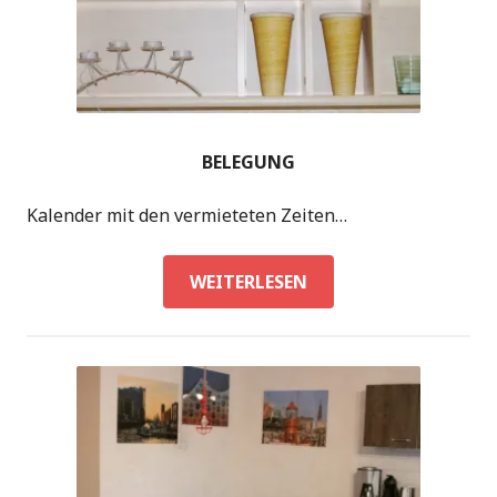
BELEGUNG
Kalender mit den vermieteten Zeiten…
BELEGUNG
WEITERLESEN