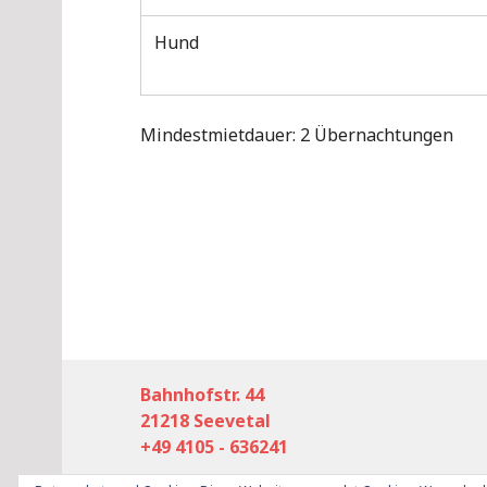
Hund
Mindestmietdauer: 2 Übernachtungen
Bahnhofstr. 44
21218 Seevetal
+49 4105 - 636241