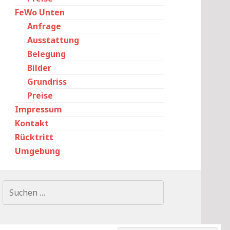
FeWo Unten
Anfrage
Ausstattung
Belegung
Bilder
Grundriss
Preise
Impressum
Kontakt
Rücktritt
Umgebung
Suchen
nach: