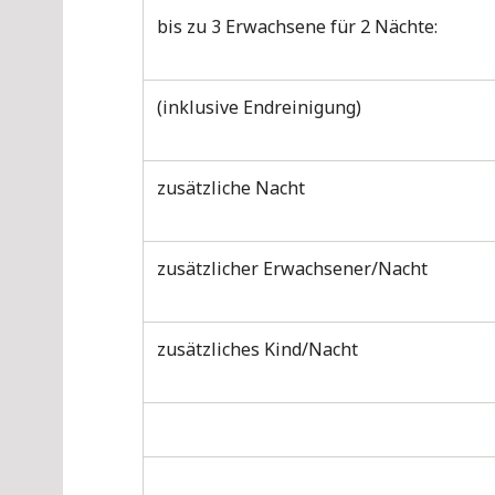
bis zu 3 Erwachsene für 2 Nächte:
(inklusive Endreinigung)
zusätzliche Nacht
zusätzlicher Erwachsener/Nacht
zusätzliches Kind/Nacht