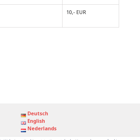
10,- EUR
Deutsch
English
Nederlands