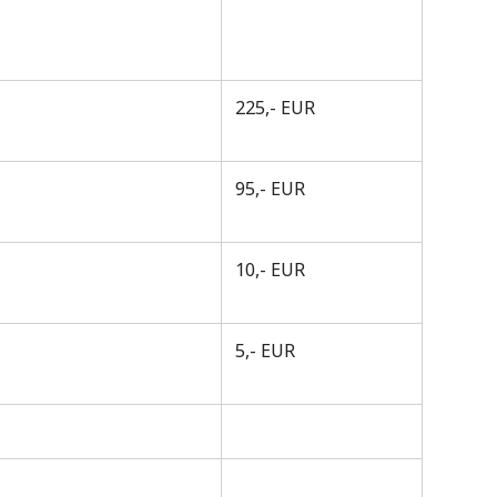
225,- EUR
95,- EUR
10,- EUR
5,- EUR