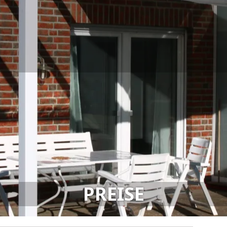
PREISE