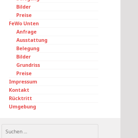
Bilder
Preise
FeWo Unten
Anfrage
Ausstattung
Belegung
Bilder
Grundriss
Preise
Impressum
Kontakt
Rücktritt
Umgebung
Suchen
nach: