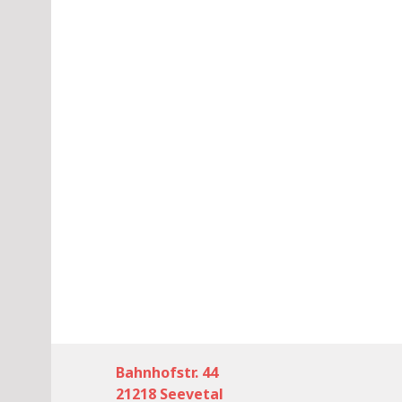
Bahnhofstr. 44
21218 Seevetal