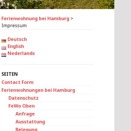
Ferienwohnung bei Hamburg
>
Impressum
Deutsch
English
Nederlands
SEITEN
Contact Form
Ferienwohnungen bei Hamburg
Datenschutz
FeWo Oben
Anfrage
Ausstattung
Belegung