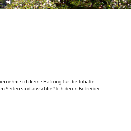
übernehme ich keine Haftung für die Inhalte
ten Seiten sind ausschließlich deren Betreiber