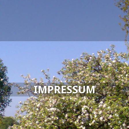
IMPRESSUM