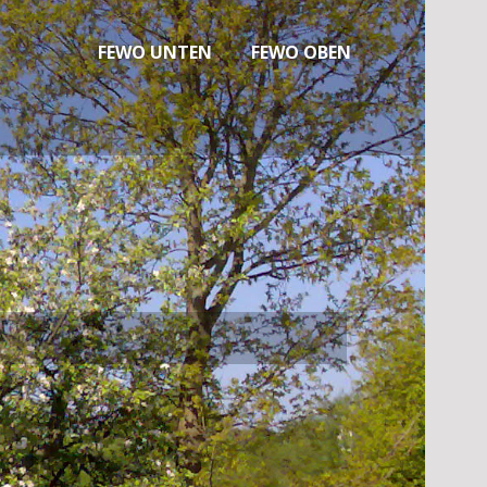
FEWO UNTEN
FEWO OBEN