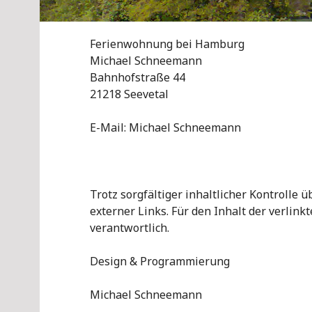
Ferienwohnung bei Hamburg
Michael Schneemann
Bahnhofstraße 44
21218 Seevetal
E-Mail: Michael Schneemann
Trotz sorgfältiger inhaltlicher Kontrolle 
externer Links. Für den Inhalt der verlink
verantwortlich.
Design & Programmierung
Michael Schneemann