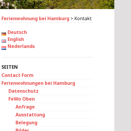
Ferienwohnung bei Hamburg
>
Kontakt
Deutsch
English
Nederlands
SEITEN
Contact Form
Ferienwohnungen bei Hamburg
Datenschutz
FeWo Oben
Anfrage
Ausstattung
Belegung
Bilder