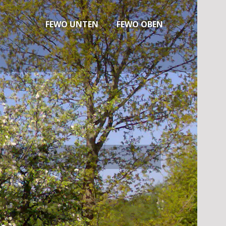
FEWO UNTEN
FEWO OBEN