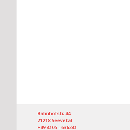
Bahnhofstr. 44
21218 Seevetal
+49 4105 - 636241