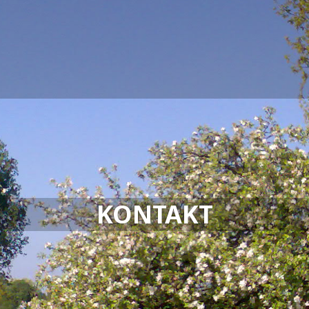
KONTAKT