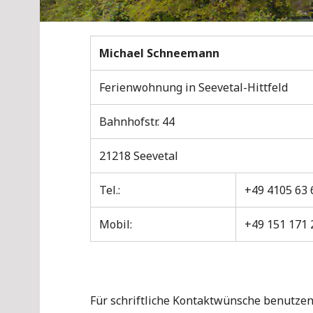
Michael Schneemann
Ferienwohnung in Seevetal-Hittfeld
Bahnhofstr. 44
21218 Seevetal
Tel.:
+49 4105 63 
Mobil:
+49 151 171 
Für schriftliche Kontaktwünsche benutzen 