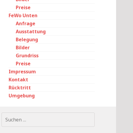
Preise
FeWo Unten
Anfrage
Ausstattung
Belegung
Bilder
Grundriss
Preise
Impressum
Kontakt
Rücktritt
Umgebung
Suchen
nach: