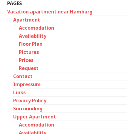
PAGES
Vacation apartment near Hamburg
Apartment
Accomodation
Availability
Floor Plan
Pictures
Prices
Request
Contact
Impressum
Links
Privacy Policy
Surrounding
Upper Apartment
Accomodation
Availability