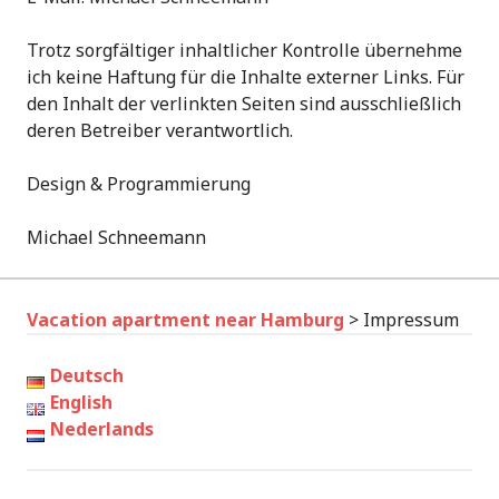
Trotz sorgfältiger inhaltlicher Kontrolle übernehme
ich keine Haftung für die Inhalte externer Links. Für
den Inhalt der verlinkten Seiten sind ausschließlich
deren Betreiber verantwortlich.
Design & Programmierung
Michael Schneemann
Vacation apartment near Hamburg
>
Impressum
Deutsch
English
Nederlands