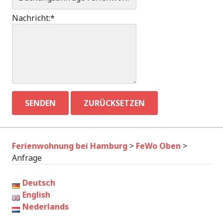
Nachricht:
*
Ferienwohnung bei Hamburg
>
FeWo Oben
>
Anfrage
Deutsch
English
Nederlands