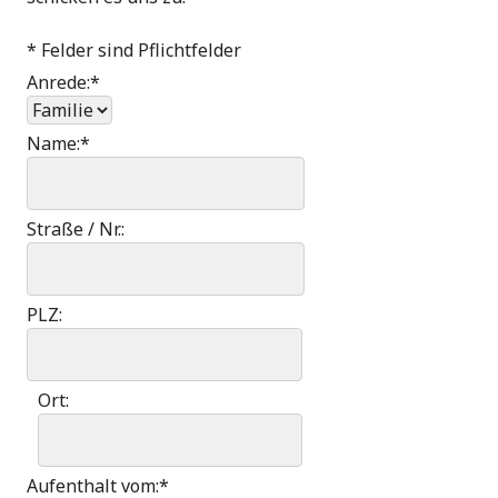
*
Felder sind Pflichtfelder
Anrede:
*
Name:
*
Straße / Nr.:
PLZ:
Ort:
Aufenthalt vom:
*