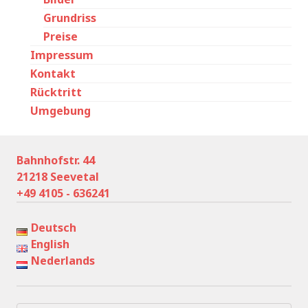
Grundriss
Preise
Impressum
Kontakt
Rücktritt
Umgebung
Bahnhofstr. 44
21218 Seevetal
+49 4105 - 636241
Deutsch
English
Nederlands