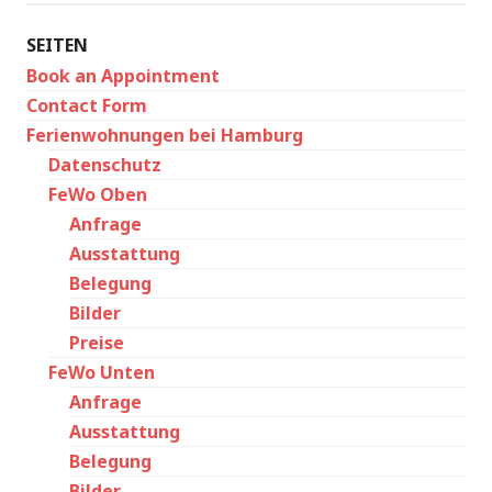
SEITEN
Book an Appointment
Contact Form
Ferienwohnungen bei Hamburg
Datenschutz
FeWo Oben
Anfrage
Ausstattung
Belegung
Bilder
Preise
FeWo Unten
Anfrage
Ausstattung
Belegung
Bilder