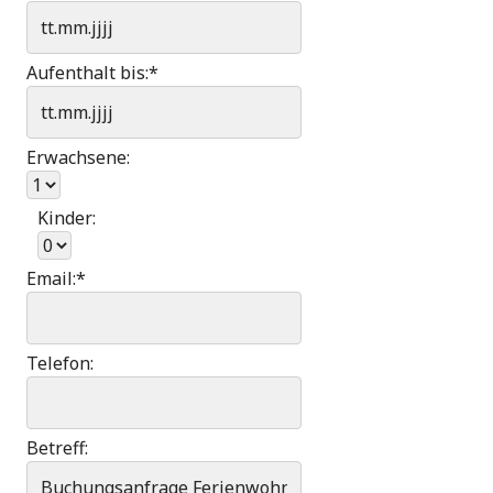
Aufenthalt bis:
*
Erwachsene:
Kinder:
Email:
*
Telefon:
Betreff: