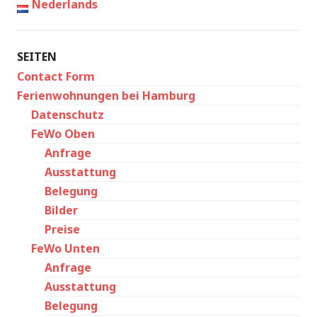
Nederlands
SEITEN
Contact Form
Ferienwohnungen bei Hamburg
Datenschutz
FeWo Oben
Anfrage
Ausstattung
Belegung
Bilder
Preise
FeWo Unten
Anfrage
Ausstattung
Belegung