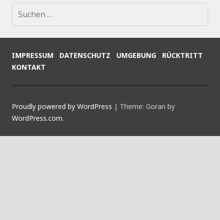
Suchen
nach:
IMPRESSUM
DATENSCHUTZ
UMGEBUNG
RÜCKTRITT
KONTAKT
Proudly powered by WordPress
|
Theme: Goran by
WordPress.com
.