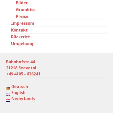
Bilder
Grundriss
Preise
Impressum
Kontakt
Rücktritt
Umgebung
Bahnhofstr. 44
21218 Seevetal
+49 4105 - 636241
Deutsch
English
Nederlands