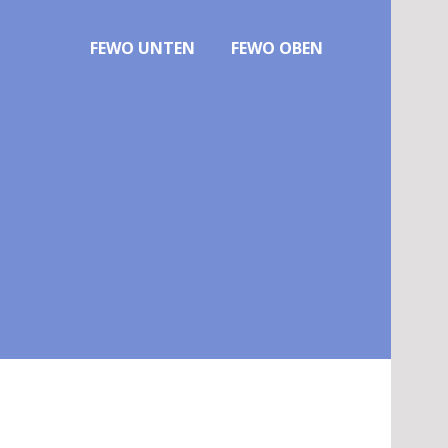
FEWO UNTEN
FEWO OBEN