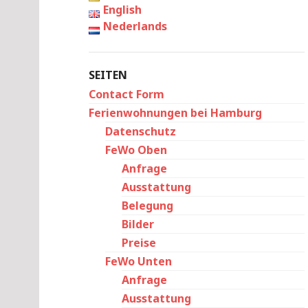
English
Nederlands
SEITEN
Contact Form
Ferienwohnungen bei Hamburg
Datenschutz
FeWo Oben
Anfrage
Ausstattung
Belegung
Bilder
Preise
FeWo Unten
Anfrage
Ausstattung