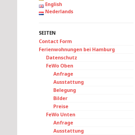
English
Nederlands
SEITEN
Contact Form
Ferienwohnungen bei Hamburg
Datenschutz
FeWo Oben
Anfrage
Ausstattung
Belegung
Bilder
Preise
FeWo Unten
Anfrage
Ausstattung