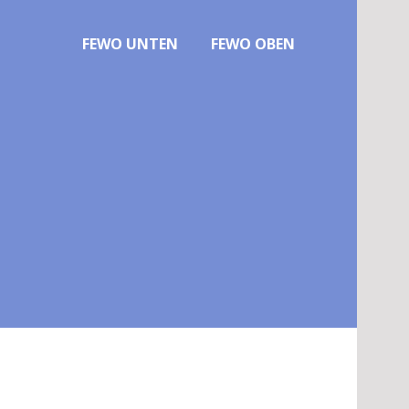
FEWO UNTEN
FEWO OBEN