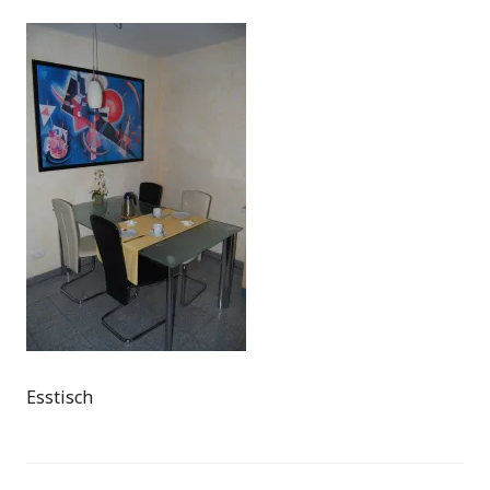
Esstisch