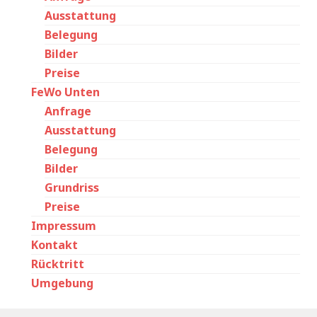
Ausstattung
Belegung
Bilder
Preise
FeWo Unten
Anfrage
Ausstattung
Belegung
Bilder
Grundriss
Preise
Impressum
Kontakt
Rücktritt
Umgebung