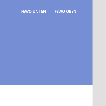
FEWO UNTEN
FEWO OBEN