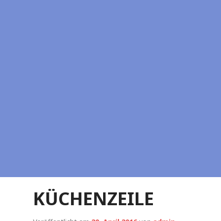
KÜCHENZEILE