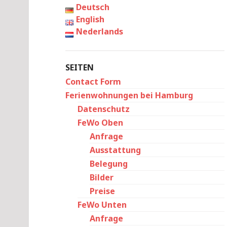
Deutsch
English
Nederlands
SEITEN
Contact Form
Ferienwohnungen bei Hamburg
Datenschutz
FeWo Oben
Anfrage
Ausstattung
Belegung
Bilder
Preise
FeWo Unten
Anfrage