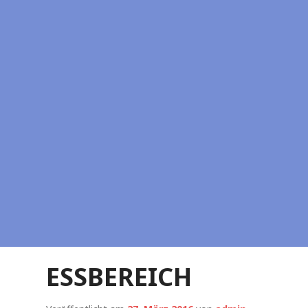
ESSBEREICH