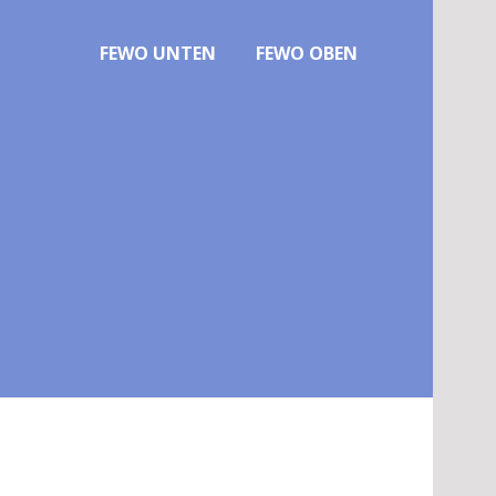
FEWO UNTEN
FEWO OBEN