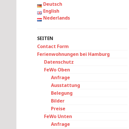
Deutsch
English
Nederlands
SEITEN
Contact Form
Ferienwohnungen bei Hamburg
Datenschutz
FeWo Oben
Anfrage
Ausstattung
Belegung
Bilder
Preise
FeWo Unten
Anfrage