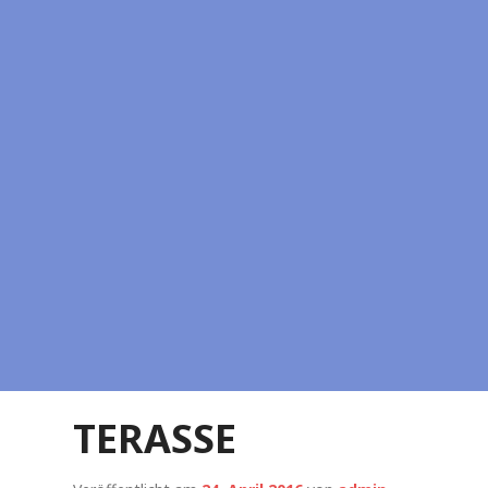
TERASSE