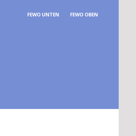
FEWO UNTEN
FEWO OBEN