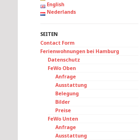
English
Nederlands
SEITEN
Contact Form
Ferienwohnungen bei Hamburg
Datenschutz
FeWo Oben
Anfrage
Ausstattung
Belegung
Bilder
Preise
FeWo Unten
Anfrage
Ausstattung