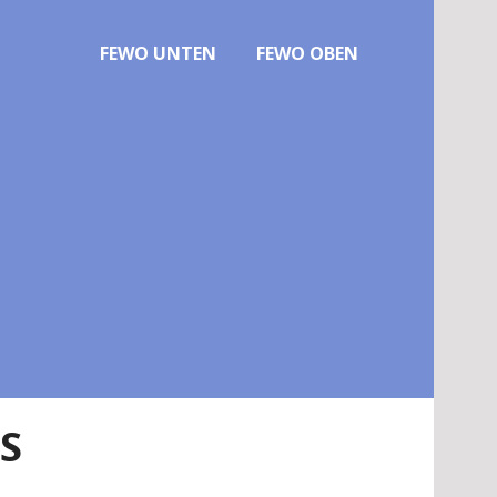
FEWO UNTEN
FEWO OBEN
S