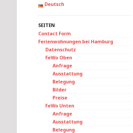
Deutsch
SEITEN
Contact Form
Ferienwohnungen bei Hamburg
Datenschutz
FeWo Oben
Anfrage
Ausstattung
Belegung
Bilder
Preise
FeWo Unten
Anfrage
Ausstattung
Belegung