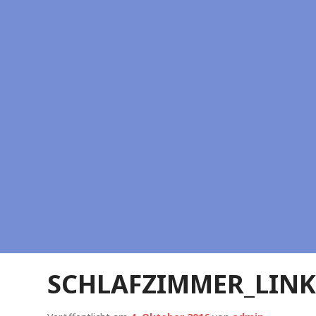
SCHLAFZIMMER_LINK